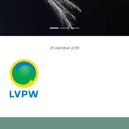
25 oktober 2019