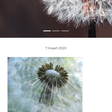
7 maart 2020