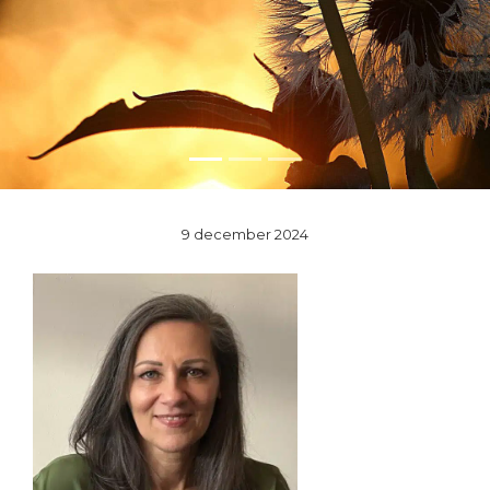
9 december 2024