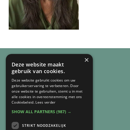
×
Deze website maakt
gebruik van cookies.
Deze website gebruikt cookies om uw
gebruikerservaring te verbeteren. Door
onze website te gebruiken, stemt u in met
alle cookies in overeenstemming met ons
Cookiebeleid.
Lees verder
SHOW ALL PARTNERS
(987) →
CONTACT
STRIKT NOODZAKELIJK