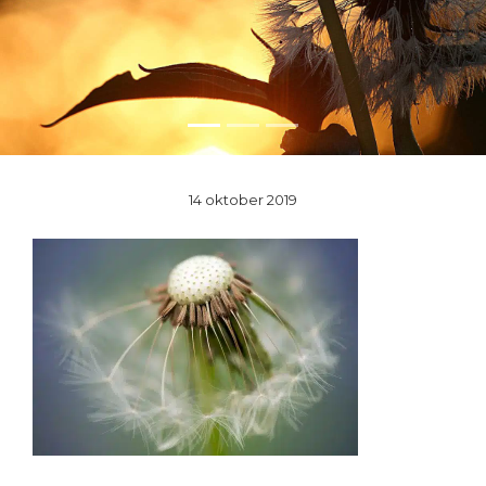
14 oktober 2019