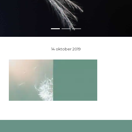
14 oktober 2019