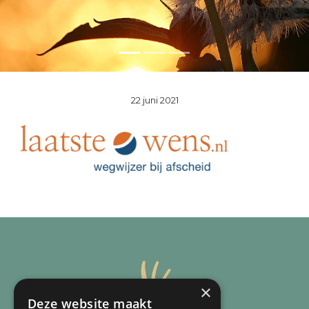
22 juni 2021
×
Deze website maakt