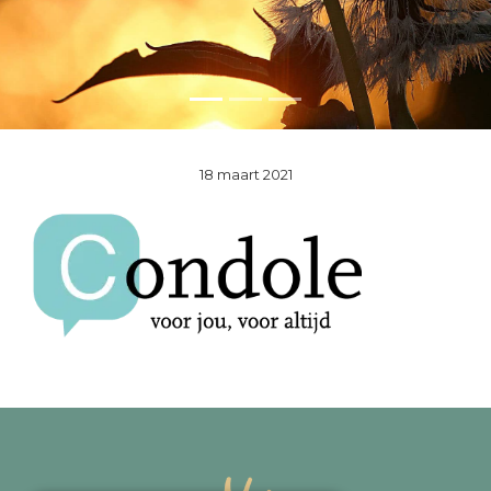
18 maart 2021