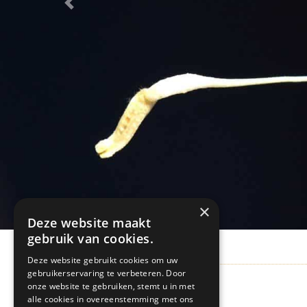
Previous
×
Deze website maakt
gebruik van cookies.
Deze website gebruikt cookies om uw
gebruikerservaring te verbeteren. Door
onze website te gebruiken, stemt u in met
Pagina's
alle cookies in overeenstemming met ons
•
Over de praktijk