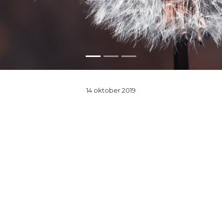
14 oktober 2019