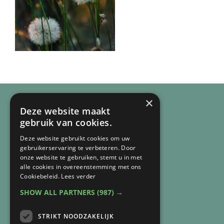
×
Deze website maakt
gebruik van cookies.
Deze website gebruikt cookies om uw
gebruikerservaring te verbeteren. Door
onze website te gebruiken, stemt u in met
alle cookies in overeenstemming met ons
Cookiebeleid.
Lees verder
SHOW ALL PARTNERS
(987) →
CONTACT
STRIKT NOODZAKELIJK