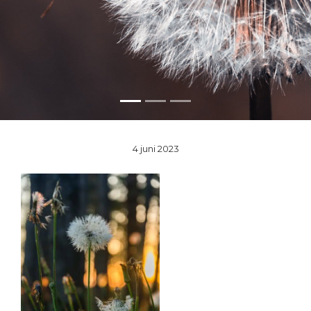
4 juni 2023